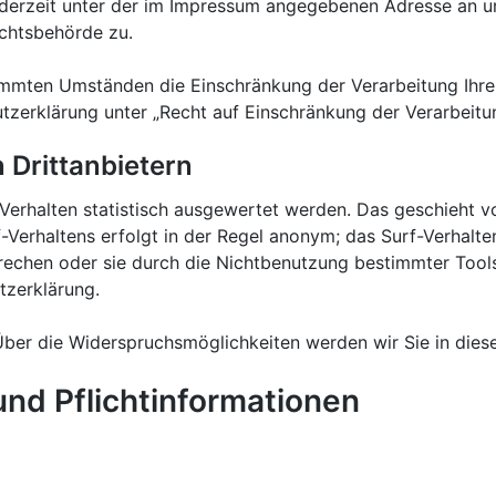
erzeit unter der im Impressum angegebenen Adresse an un
chtsbehörde zu.
immten Umständen die Einschränkung der Verarbeitung Ihr
tzerklärung unter „Recht auf Einschränkung der Verarbeitu
 Drittanbietern
Verhalten statistisch ausgewertet werden. Das geschieht 
Verhaltens erfolgt in der Regel anonym; das Surf-Verhalte
echen oder sie durch die Nichtbenutzung bestimmter Tools 
tzerklärung.
ber die Widerspruchsmöglichkeiten werden wir Sie in diese
und Pflichtinformationen