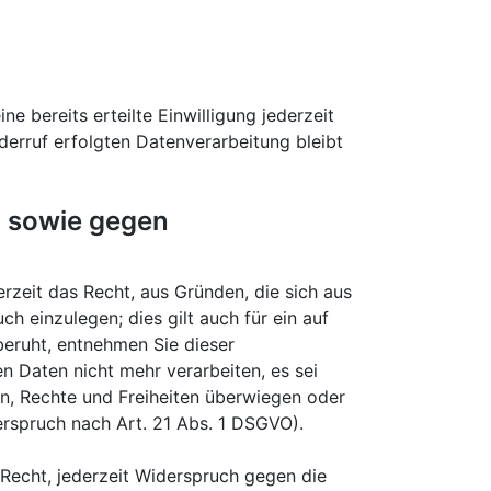
e bereits erteilte Einwilligung jederzeit
derruf erfolgten Datenverarbeitung bleibt
n sowie gegen
erzeit das Recht, aus Gründen, die sich aus
 einzulegen; dies gilt auch für ein auf
beruht, entnehmen Sie dieser
 Daten nicht mehr verarbeiten, es sei
en, Rechte und Freiheiten überwiegen oder
rspruch nach Art. 21 Abs. 1 DSGVO).
Recht, jederzeit Widerspruch gegen die