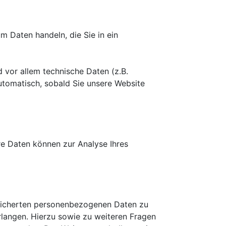
m Daten handeln, die Sie in ein
vor allem technische Daten (z.B.
automatisch, sobald Sie unsere Website
ere Daten können zur Analyse Ihres
peicherten personenbezogenen Daten zu
rlangen. Hierzu sowie zu weiteren Fragen