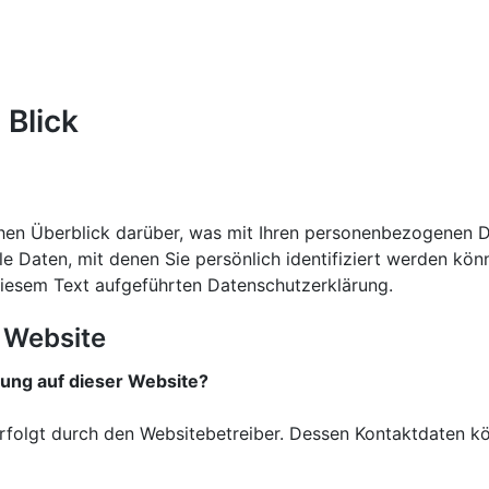
 Blick
hen Überblick darüber, was mit Ihren personenbezogenen D
e Daten, mit denen Sie persönlich identifiziert werden kö
iesem Text aufgeführten Datenschutzerklärung.
 Website
sung auf dieser Website?
erfolgt durch den Websitebetreiber. Dessen Kontaktdaten 