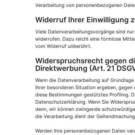
Verarbeitung von personenbezogenen Daten 
Widerruf Ihrer Einwilligung
Viele Datenverarbeitungsvorgänge sind nur m
widerrufen. Dazu reicht eine formlose Mitte
vom Widerruf unberührt.
Widerspruchsrecht gegen di
Direktwerbung (Art. 21 DSG
Wenn die Datenverarbeitung auf Grundlage vo
Ihrer besonderen Situation ergeben, gegen 
diese Bestimmungen gestütztes Profiling. D
Datenschutzerklärung. Wenn Sie Widerspruc
denn, wir können zwingende schutzwürdige G
die Verarbeitung dient der Geltendmachung
Werden Ihre personenbezogenen Daten verar