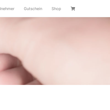
ilnehmer
Gutschein
Shop