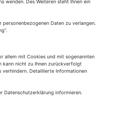
s wenden. Des Weiteren steht Ihnen ein
er personenbezogenen Daten zu verlangen.
ng“.
vor allem mit Cookies und mit sogenannten
n kann nicht zu Ihnen zurückverfolgt
verhindern. Detaillierte Informationen
r Datenschutzerklärung informieren.