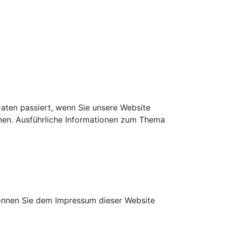
aten passiert, wenn Sie unsere Website
nnen. Ausführliche Informationen zum Thema
können Sie dem Impressum dieser Website