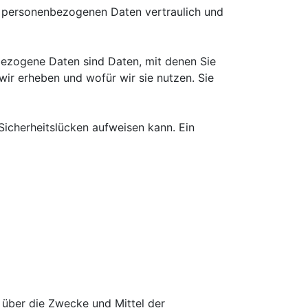
re personenbezogenen Daten vertraulich und
ezogene Daten sind Daten, mit denen Sie
wir erheben und wofür wir sie nutzen. Sie
Sicherheitslücken aufweisen kann. Ein
n über die Zwecke und Mittel der