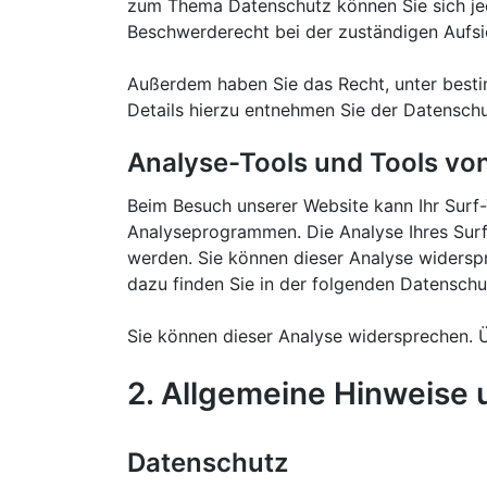
zum Thema Datenschutz können Sie sich jed
Beschwerderecht bei der zuständigen Aufsi
Außerdem haben Sie das Recht, unter best
Details hierzu entnehmen Sie der Datenschu
Analyse-Tools und Tools von
Beim Besuch unserer Website kann Ihr Surf-
Analyseprogrammen. Die Analyse Ihres Surf-
werden. Sie können dieser Analyse widerspr
dazu finden Sie in der folgenden Datenschu
Sie können dieser Analyse widersprechen. Ü
2. Allgemeine Hinweise 
Datenschutz