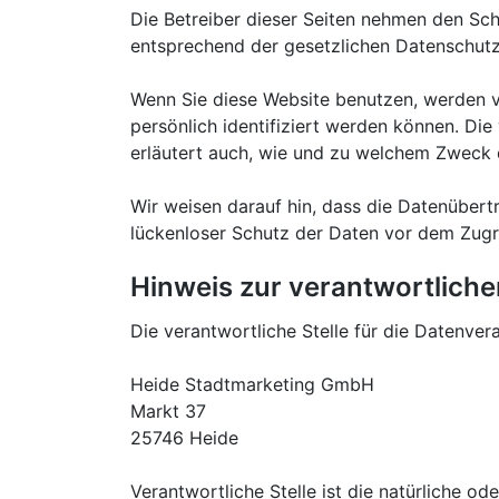
Die Betreiber dieser Seiten nehmen den Sch
entsprechend der gesetzlichen Datenschutz
Wenn Sie diese Website benutzen, werden 
persönlich identifiziert werden können. Die
erläutert auch, wie und zu welchem Zweck 
Wir weisen darauf hin, dass die Datenübertr
lückenloser Schutz der Daten vor dem Zugrif
Hinweis zur verantwortliche
Die verantwortliche Stelle für die Datenvera
Heide Stadtmarketing GmbH
Markt 37
25746 Heide
Verantwortliche Stelle ist die natürliche o