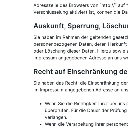
Adresszeile des Browsers von “http://” auf
Verschlüsselung aktiviert ist, können die Da
Auskunft, Sperrung, Löschu
Sie haben im Rahmen der geltenden gesetzl
personenbezogenen Daten, deren Herkunft 
oder Löschung dieser Daten. Hierzu sowie 
Impressum angegebenen Adresse an uns w
Recht auf Einschränkung de
Sie haben das Recht, die Einschränkung der
im Impressum angegebenen Adresse an uns w
Wenn Sie die Richtigkeit Ihrer bei un
überprüfen. Für die Dauer der Prüfun
verlangen.
Wenn die Verarbeitung Ihrer personen