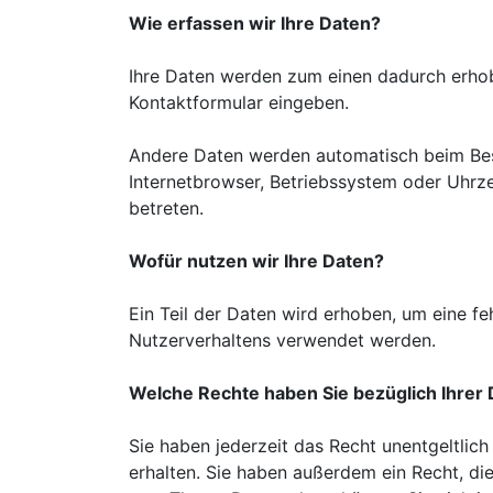
Wie erfassen wir Ihre Daten?
Ihre Daten werden zum einen dadurch erhoben
Kontaktformular eingeben.
Andere Daten werden automatisch beim Besu
Internetbrowser, Betriebssystem oder Uhrze
betreten.
Wofür nutzen wir Ihre Daten?
Ein Teil der Daten wird erhoben, um eine fe
Nutzerverhaltens verwendet werden.
Welche Rechte haben Sie bezüglich Ihrer
Sie haben jederzeit das Recht unentgeltli
erhalten. Sie haben außerdem ein Recht, di