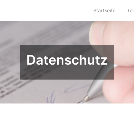
Startseite
Te
Datenschutz