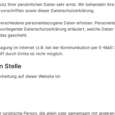
utz Ihrer persönlichen Daten sehr ernst. Wir behandeln Ih
vorschriften sowie dieser Datenschutzerklärung.
verschiedene personenbezogene Daten erhoben. Personenb
 vorliegende Datenschutzerklärung erläutert, welche Daten 
das geschieht.
agung im Internet (z.B. bei der Kommunikation per E-Mail) 
f durch Dritte ist nicht möglich.
n Stelle
rbeitung auf dieser Website ist:
der juristische Person, die allein oder gemeinsam mit andere