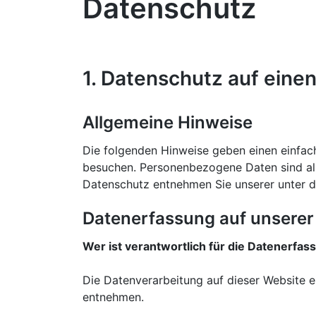
Datenschutz
1. Datenschutz auf einen
Allgemeine Hinweise
Die folgenden Hinweise geben einen einfac
besuchen. Personenbezogene Daten sind all
Datenschutz entnehmen Sie unserer unter d
Datenerfassung auf unserer
Wer ist verantwortlich für die Datenerfas
Die Datenverarbeitung auf dieser Website 
entnehmen.